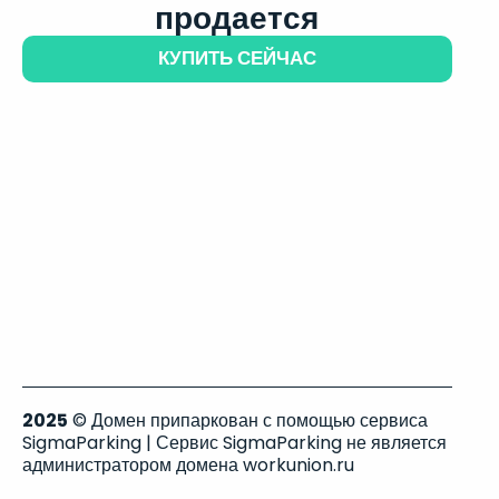
продается
КУПИТЬ СЕЙЧАС
2025
© Домен припаркован с помощью сервиса
SigmaParking | Сервис SigmaParking не является
администратором домена workunion.ru